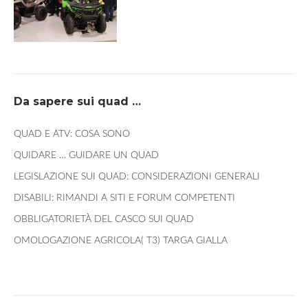
Da sapere sui quad …
QUAD E ATV: COSA SONO
QUIDARE … GUIDARE UN QUAD
LEGISLAZIONE SUI QUAD: CONSIDERAZIONI GENERALI
DISABILI: RIMANDI A SITI E FORUM COMPETENTI
OBBLIGATORIETÀ DEL CASCO SUI QUAD
OMOLOGAZIONE AGRICOLA( T3) TARGA GIALLA