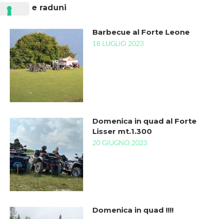
Tour e raduni
Barbecue al Forte Leone
18 LUGLIO 2023
Domenica in quad al Forte
Lisser mt.1.300
20 GIUGNO 2023
Domenica in quad !!!!