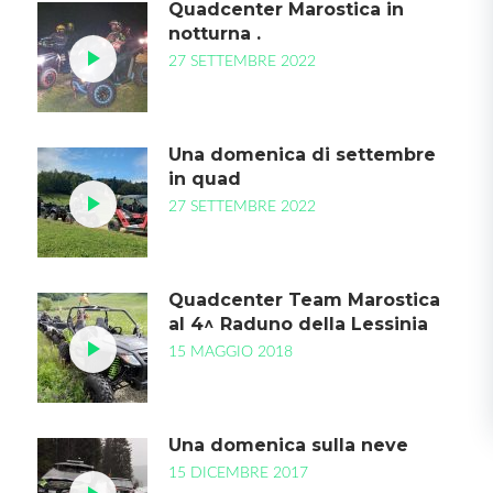
Quadcenter Marostica in
notturna .
27 SETTEMBRE 2022
Una domenica di settembre
in quad
27 SETTEMBRE 2022
Quadcenter Team Marostica
al 4^ Raduno della Lessinia
15 MAGGIO 2018
Una domenica sulla neve
15 DICEMBRE 2017