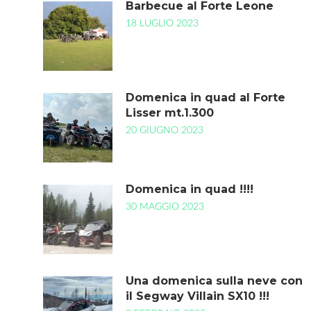
Barbecue al Forte Leone
18 LUGLIO 2023
Domenica in quad al Forte
Lisser mt.1.300
20 GIUGNO 2023
Domenica in quad !!!!
30 MAGGIO 2023
Una domenica sulla neve con
il Segway Villain SX10 !!!