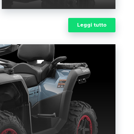
Leggi tutto