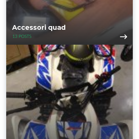
Accessori quad
13 POSTS