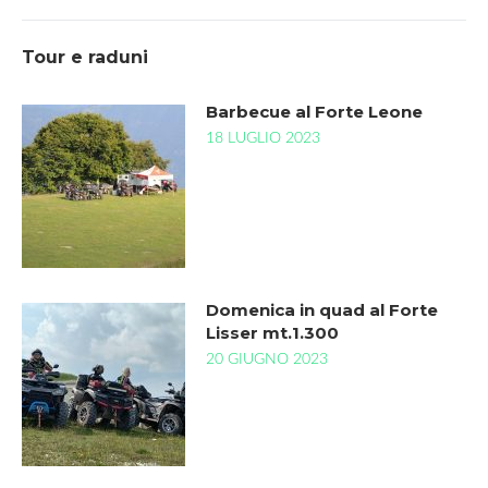
Tour e raduni
Barbecue al Forte Leone
18 LUGLIO 2023
Domenica in quad al Forte
Lisser mt.1.300
20 GIUGNO 2023