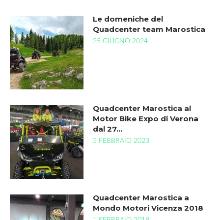
Le domeniche del
Quadcenter team Marostica
25 GIUGNO 2024
Quadcenter Marostica al
Motor Bike Expo di Verona
dal 27…
3 FEBBRAIO 2023
Quadcenter Marostica a
Mondo Motori Vicenza 2018