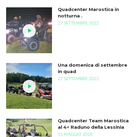
Quadcenter Marostica in
notturna .
27 SETTEMBRE 2022
Una domenica di settembre
in quad
27 SETTEMBRE 2022
Quadcenter Team Marostica
al 4^ Raduno della Lessinia
15 MAGGIO 2018