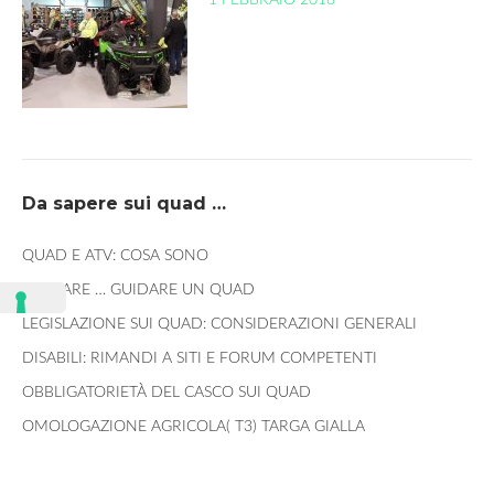
1 FEBBRAIO 2018
Da sapere sui quad …
QUAD E ATV: COSA SONO
QUIDARE … GUIDARE UN QUAD
LEGISLAZIONE SUI QUAD: CONSIDERAZIONI GENERALI
DISABILI: RIMANDI A SITI E FORUM COMPETENTI
OBBLIGATORIETÀ DEL CASCO SUI QUAD
OMOLOGAZIONE AGRICOLA( T3) TARGA GIALLA