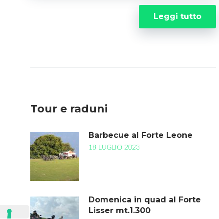
Leggi tutto
Tour e raduni
Barbecue al Forte Leone
18 LUGLIO 2023
Domenica in quad al Forte
Lisser mt.1.300