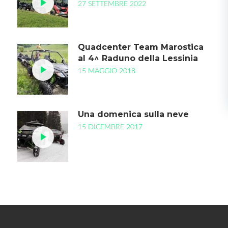
27 SETTEMBRE 2022
Quadcenter Team Marostica
al 4^ Raduno della Lessinia
15 MAGGIO 2018
Una domenica sulla neve
15 DICEMBRE 2017