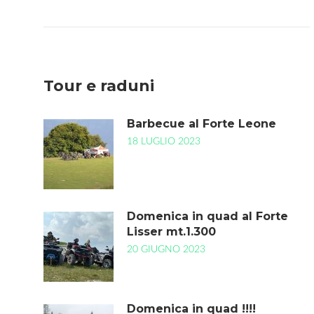
Tour e raduni
Barbecue al Forte Leone
18 LUGLIO 2023
Domenica in quad al Forte
Lisser mt.1.300
20 GIUGNO 2023
Domenica in quad !!!!