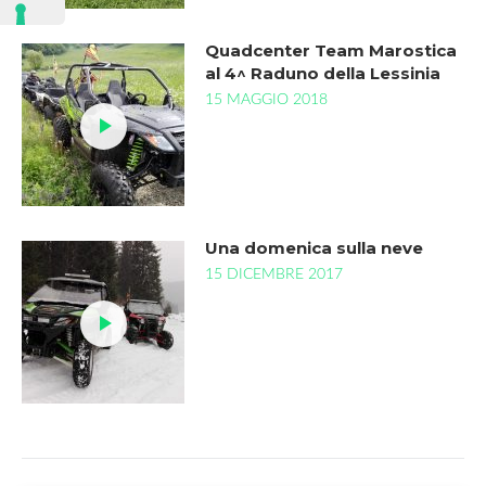
Quadcenter Team Marostica
al 4^ Raduno della Lessinia
15 MAGGIO 2018
Una domenica sulla neve
15 DICEMBRE 2017