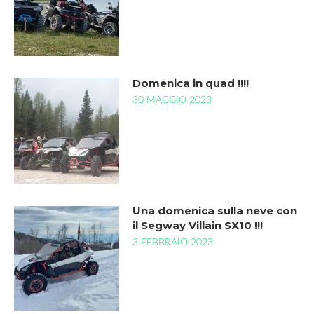
Domenica in quad !!!!
30 MAGGIO 2023
Una domenica sulla neve con
il Segway Villain SX10 !!!
3 FEBBRAIO 2023