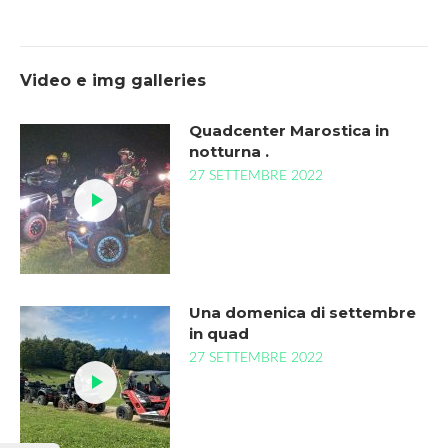
Video e img galleries
Quadcenter Marostica in
notturna .
27 SETTEMBRE 2022
Una domenica di settembre
in quad
27 SETTEMBRE 2022