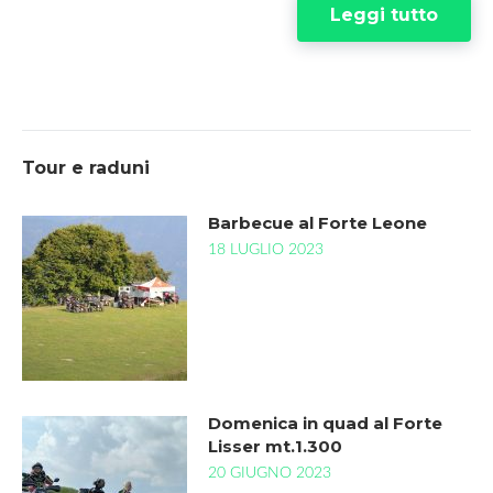
Leggi tutto
Tour e raduni
Barbecue al Forte Leone
18 LUGLIO 2023
Domenica in quad al Forte
Lisser mt.1.300
20 GIUGNO 2023