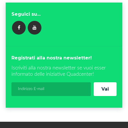
Seguici su...
FACEBOOK
YOUTUBE
Registrati alla nostra newsletter!
Iscriviti alla nostra newsletter se vuoi esser
informato delle iniziative Quadcenter!
Vai