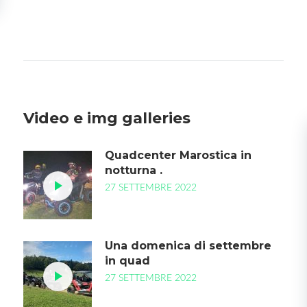
Video e img galleries
Quadcenter Marostica in
notturna .
27 SETTEMBRE 2022
Una domenica di settembre
in quad
27 SETTEMBRE 2022