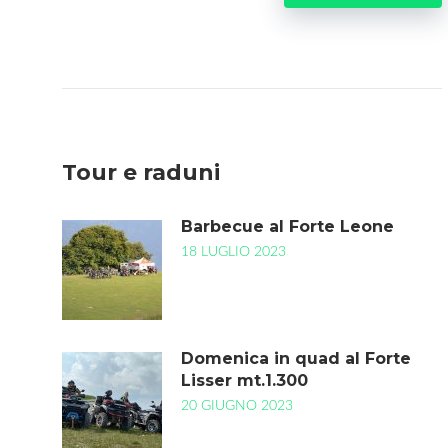
Tour e raduni
Barbecue al Forte Leone
18 LUGLIO 2023
Domenica in quad al Forte
Lisser mt.1.300
20 GIUGNO 2023