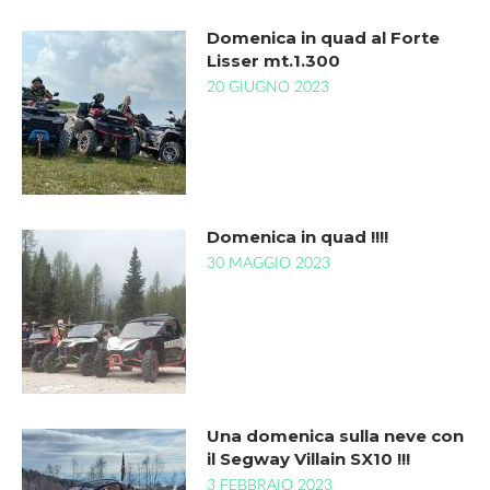
Domenica in quad al Forte
Lisser mt.1.300
20 GIUGNO 2023
Domenica in quad !!!!
30 MAGGIO 2023
Una domenica sulla neve con
il Segway Villain SX10 !!!
3 FEBBRAIO 2023