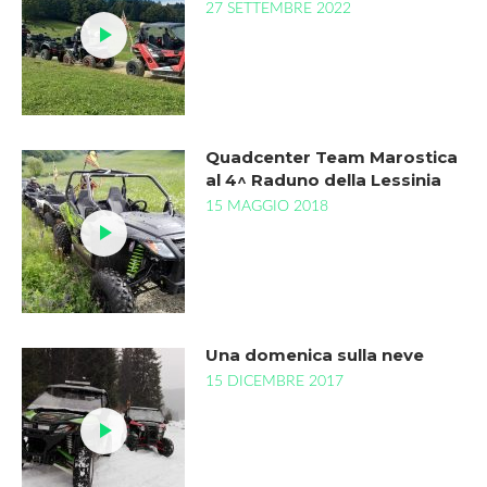
27 SETTEMBRE 2022
Quadcenter Team Marostica
al 4^ Raduno della Lessinia
15 MAGGIO 2018
Una domenica sulla neve
15 DICEMBRE 2017